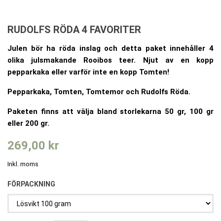
RUDOLFS RÖDA 4 FAVORITER
Julen bör ha röda inslag och detta paket innehåller 4
olika julsmakande Rooibos teer. Njut av en kopp
pepparkaka eller varför inte en kopp Tomten!
Pepparkaka, Tomten, Tomtemor och Rudolfs Röda.
Paketen finns att välja bland storlekarna 50 gr, 100 gr
eller 200 gr.
269,00 kr
Inkl. moms
FÖRPACKNING