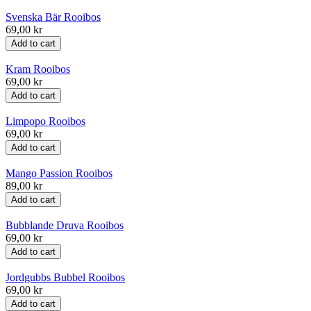
Svenska Bär Rooibos
69,00 kr
Add to cart
Kram Rooibos
69,00 kr
Add to cart
Limpopo Rooibos
69,00 kr
Add to cart
Mango Passion Rooibos
89,00 kr
Add to cart
Bubblande Druva Rooibos
69,00 kr
Add to cart
Jordgubbs Bubbel Rooibos
69,00 kr
Add to cart