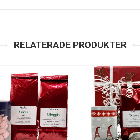
RELATERADE PRODUKTER