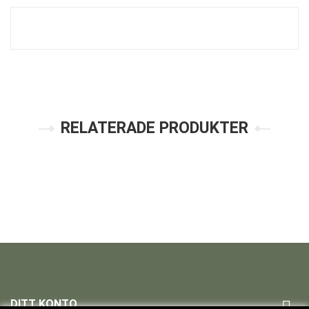
RELATERADE PRODUKTER
DITT KONTO
