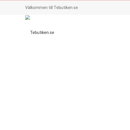
Välkommen till Tebutiken.se
HEM